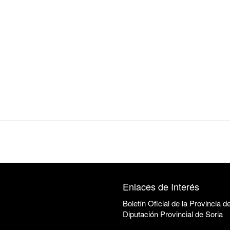
Enlaces de Interés
Boletín Oficial de la Provincia d
Diputación Provincial de Soria