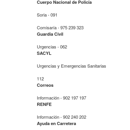
Cuerpo Nacional de Policía
Soria - 091
Comisaría - 975 239 323
Guardia Civil
Urgencias - 062
SACYL
Urgencias y Emergencias Sanitarias
112
Correos
Información - 902 197 197
RENFE
Información - 902 240 202
Ayuda en Carretera