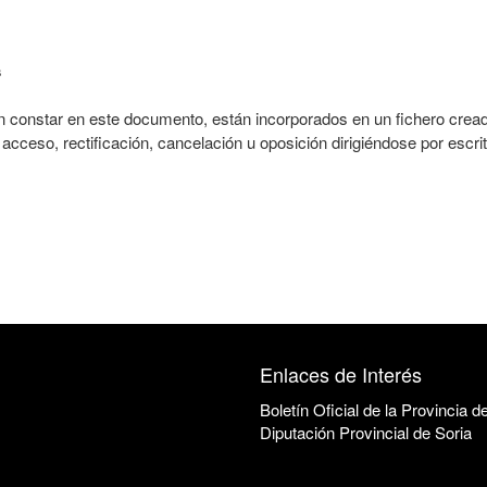
s
constar en este documento, están incorporados en un fichero creado
acceso, rectificación, cancelación u oposición dirigiéndose por escrit
Enlaces de Interés
Boletín Oficial de la Provincia d
Diputación Provincial de Soria