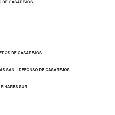
S DE CASAREJOS
DEROS DE CASAREJOS
TAS SAN ILDEFONSO DE CASAREJOS
. PINARES SUR