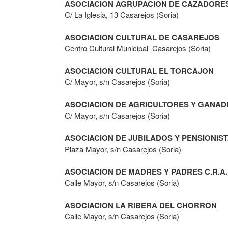
ASOCIACION AGRUPACION DE CAZADORE
C/ La Iglesia, 13 Casarejos (Soria)
ASOCIACION CULTURAL DE CASAREJOS
Centro Cultural Municipal Casarejos (Soria)
ASOCIACION CULTURAL EL TORCAJON
C/ Mayor, s/n Casarejos (Soria)
ASOCIACION DE AGRICULTORES Y GANA
C/ Mayor, s/n Casarejos (Soria)
ASOCIACION DE JUBILADOS Y PENSIONIS
Plaza Mayor, s/n Casarejos (Soria)
ASOCIACION DE MADRES Y PADRES C.R.A
Calle Mayor, s/n Casarejos (Soria)
ASOCIACION LA RIBERA DEL CHORRON
Calle Mayor, s/n Casarejos (Soria)