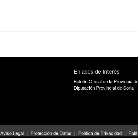
Enlaces de Interés
Boletín Oficial de la Provincia d
Diputación Provincial de Soria
Aviso Legal
Protección de Datos
Política de Privacidad
Polí